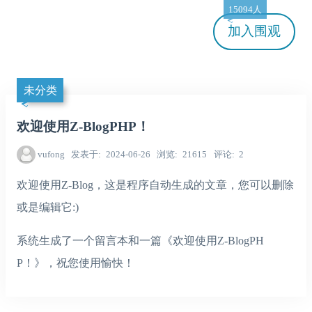
15094人
加入
围观
未分类
欢迎使用Z-BlogPHP！
vufong
发表于
2024-06-26
浏览
21615
评论
2
欢迎使用Z-Blog，这是程序自动生成的文章，您可以删除
或是编辑它:)
系统生成了一个留言本和一篇《欢迎使用Z-BlogPH
P！》，祝您使用愉快！